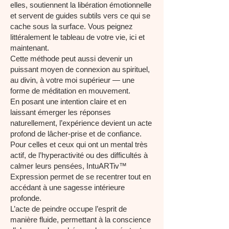
elles, soutiennent la libération émotionnelle
et servent de guides subtils vers ce qui se
cache sous la surface. Vous peignez
littéralement le tableau de votre vie, ici et
maintenant.
Cette méthode peut aussi devenir un
puissant moyen de connexion au spirituel,
au divin, à votre moi supérieur — une
forme de méditation en mouvement.
En posant une intention claire et en
laissant émerger les réponses
naturellement, l’expérience devient un acte
profond de lâcher-prise et de confiance.
Pour celles et ceux qui ont un mental très
actif, de l’hyperactivité ou des difficultés à
calmer leurs pensées, IntuARTiv™
Expression permet de se recentrer tout en
accédant à une sagesse intérieure
profonde.
L’acte de peindre occupe l’esprit de
manière fluide, permettant à la conscience