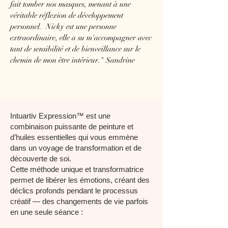
fait tomber nos masques, menant à une
véritable réflexion de développement
personnel. Nicky est une personne
extraordinaire, elle a su m'accompagner avec
tant de sensibilité et de bienveillance sur le
chemin de mon être intérieur." Sandrine
Intuartiv Expression™ est une
combinaison puissante de peinture et
d’huiles essentielles qui vous emmène
dans un voyage de transformation et de
découverte de soi.
Cette méthode unique et transformatrice
permet de libérer les émotions, créant des
déclics profonds pendant le processus
créatif — des changements de vie parfois
en une seule séance :