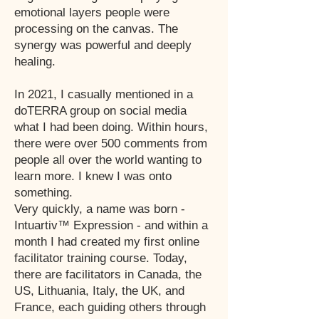
emotional layers people were
processing on the canvas. The
synergy was powerful and deeply
healing.
In 2021, I casually mentioned in a
doTERRA group on social media
what I had been doing. Within hours,
there were over 500 comments from
people all over the world wanting to
learn more. I knew I was onto
something.
Very quickly, a name was born -
Intuartiv™ Expression - and within a
month I had created my first online
facilitator training course. Today,
there are facilitators in Canada, the
US, Lithuania, Italy, the UK, and
France, each guiding others through