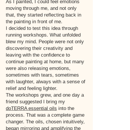
As I painted, I could feel emotions
moving through me, and not only
that, they started reflecting back in
the painting in front of me.
I decided to test this idea through
running workshops. What unfolded
blew my mind. People were not only
discovering their creativity and
leaving with the confidence to
continue painting at home, but many
were also releasing emotions,
sometimes with tears, sometimes
with laughter, always with a sense of
relief and feeling lighter.
The workshops grew, and one day a
friend suggested I bring my
doTERRA essential oils
into the
process. That was a complete game
changer. The oils, chosen intuitively,
began mirroring and amplifying the