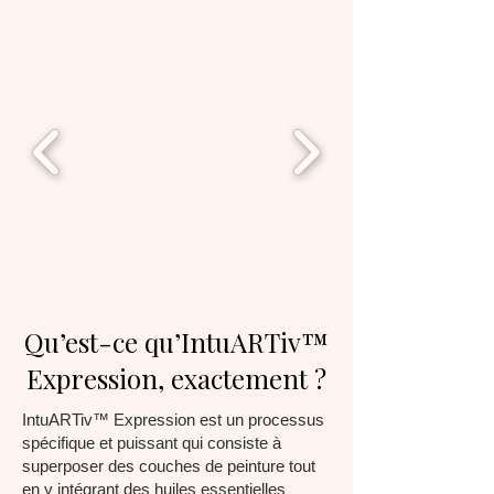
Qu’est-ce qu’IntuARTiv™
Expression, exactement ?
IntuARTiv™ Expression est un processus
spécifique et puissant qui consiste à
superposer des couches de peinture tout
en y intégrant des huiles essentielles