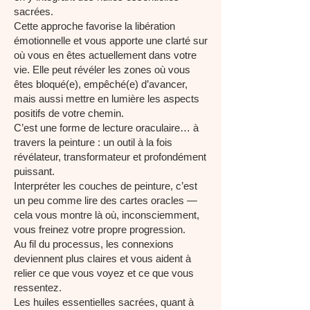
sacrées.
Cette approche favorise la libération
émotionnelle et vous apporte une clarté sur
où vous en êtes actuellement dans votre
vie. Elle peut révéler les zones où vous
êtes bloqué(e), empêché(e) d’avancer,
mais aussi mettre en lumière les aspects
positifs de votre chemin.
C’est une forme de lecture oraculaire… à
travers la peinture : un outil à la fois
révélateur, transformateur et profondément
puissant.
Interpréter les couches de peinture, c’est
un peu comme lire des cartes oracles —
cela vous montre là où, inconsciemment,
vous freinez votre propre progression.
Au fil du processus, les connexions
deviennent plus claires et vous aident à
relier ce que vous voyez et ce que vous
ressentez.
Les huiles essentielles sacrées, quant à