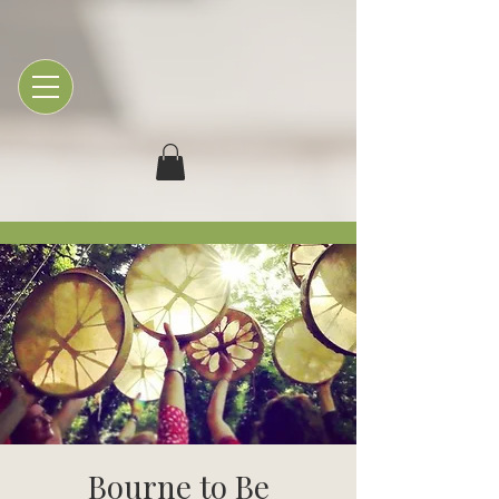
Bourne to Be