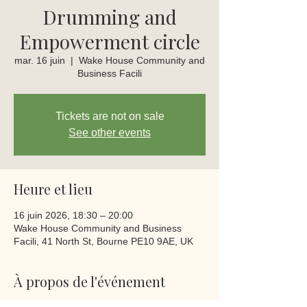
Drumming and
Empowerment circle
mar. 16 juin
  |  
Wake House Community and
Business Facili
Tickets are not on sale
See other events
Heure et lieu
16 juin 2026, 18:30 – 20:00
Wake House Community and Business
Facili, 41 North St, Bourne PE10 9AE, UK
À propos de l'événement