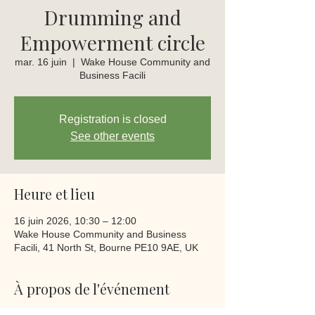
Drumming and
Empowerment circle
mar. 16 juin
  |  
Wake House Community and
Business Facili
Registration is closed
See other events
Heure et lieu
16 juin 2026, 10:30 – 12:00
Wake House Community and Business
Facili, 41 North St, Bourne PE10 9AE, UK
À propos de l'événement