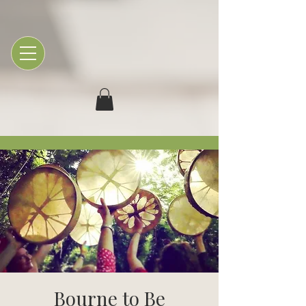
Bourne to Be