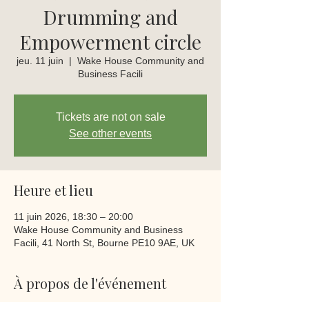
Drumming and
Empowerment circle
jeu. 11 juin
  |  
Wake House Community and
Business Facili
Tickets are not on sale
See other events
Heure et lieu
11 juin 2026, 18:30 – 20:00
Wake House Community and Business
Facili, 41 North St, Bourne PE10 9AE, UK
À propos de l'événement